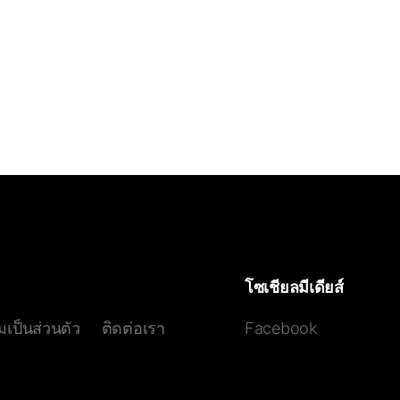
โซเชียลมีเดียส์
เป็นส่วนตัว
ติดต่อเรา
Facebook