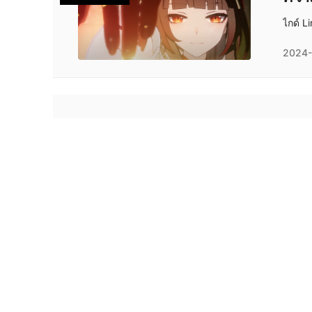
ไกด์ L
2024-