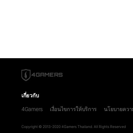
เกี่ยวกับ
4Gamers
เงื่อนไขการให้บริการ
นโยบายความ
Copyright © 2013-2020 4Gamers Thailand. All Rights Reserved