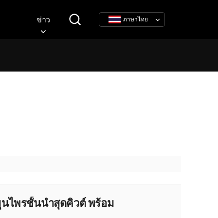
ข่าว
ภาษาไทย
ุนไพรชั้นนำสุดคิวต์ พร้อม