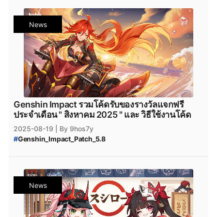
#
Genshin_Impact_เพชรฟรี
#
โค้ดฟรี
#
โค้ดGenshinImpact
#
เพชรฟรี
#
Primogemฟรี
News
#
Moraฟรี
#
แจกไอเทมฟรี
#
GenshinImpactโค้ด
#
โค้ดเกมฟรี
#
GenshinImpactเพชรฟรี
#
แจกเพชรฟรี
#
Nod-Krai
#
Genshin_Impact_Nod-Krai
#
GenshinImpactแจกโค้ด
#
genshinimpact
#
genshin_impact
#
Genshin_Impact_6.0
#
Epicgamesstore
#
epicgame
#
Genshin_Impact_ดาวน์โหลด
#
ดาวน์โหลดเกมฟรี
#
Genshin_Impact_โหลด
#
Genshin_Impact_Lauma
Genshin Impact รวมโค้ดรับของรางวัลแจกฟรี
#
Genshin_Impact_Nefer
#
Genshin_Impact_Flins
ประจำเดือน " สิงหาคม 2025 " และ วิธีใช้งานโค้ด
#
Genshin_Impact_iOS
#
Genshin_Impact_Android
2025-08-19
| By 9hos7y
#
Genshin_Impact_Download
#
HoYoverse
#
HoYoPlay
#
Genshin_Impact_Patch_5.8
#
Genshin_Impact_โค้ดฟรี_สิงหาคม_2025
#
Genshin_Impact_โค้ดฟรี_สิงหาคม
#
Genshin_Impact_เพชรฟรี
#
โค้ดฟรี
#
โค้ดGenshinImpact
#
เพชรฟรี
#
Primogemฟรี
News
#
Moraฟรี
#
แจกไอเทมฟรี
#
GenshinImpactโค้ด
#
โค้ดเกมฟรี
#
GenshinImpactเพชรฟรี
#
แจกเพชรฟรี
#
Nod-Krai
#
Genshin_Impact_Nod-Krai