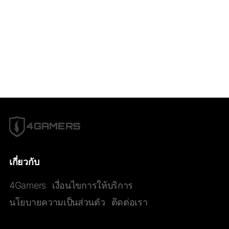
เกี่ยวกับ
4Gamers
เงื่อนไขการให้บริการ
นโยบายความเป็นส่วนตัว
ติดต่อเรา