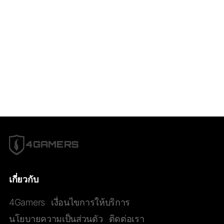
เกี่ยวกับ
4Gamers
เงื่อนไขการให้บริการ
นโยบายความเป็นส่วนตัว
ติดต่อเรา