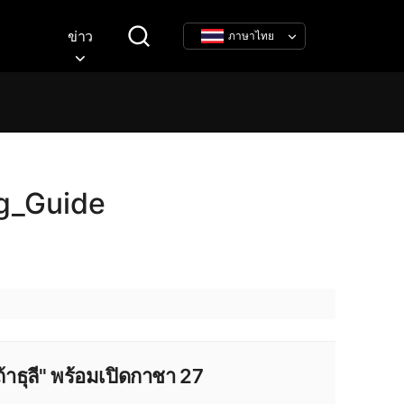
ข่าว
ภาษาไทย
g_Guide
าธุลี" พร้อมเปิดกาชา 27