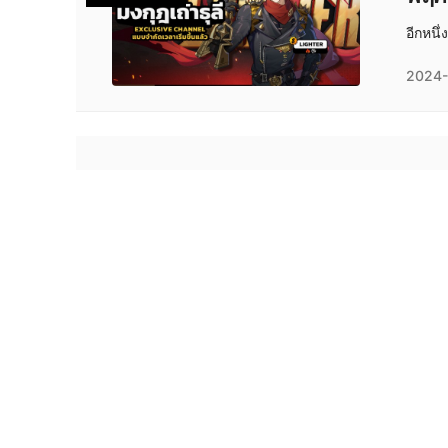
อีกหนึ
2024-