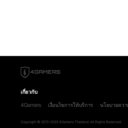
เกี่ยวกับ
4Gamers
เงื่อนไขการให้บริการ
นโยบายความ
Copyright © 2013-2020 4Gamers Thailand. All Rights Reserved