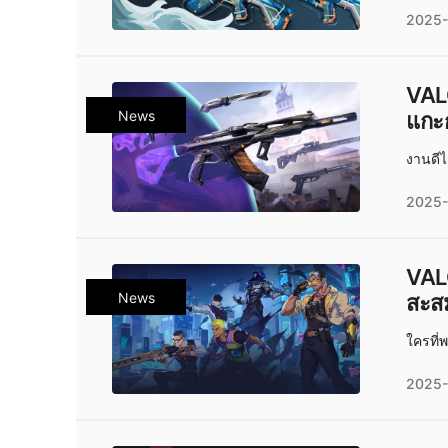
2025-
VAL
News
แกะ
งานดีไ
2025-
VAL
News
สะสม
ใครที่
2025-