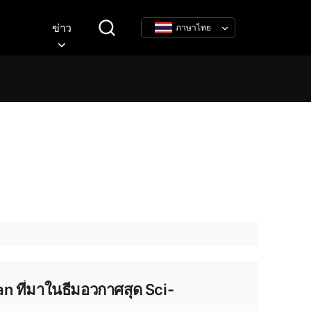
ข่าว
ภาษาไทย
 ที่มาในธีมอวกาศสุด Sci-