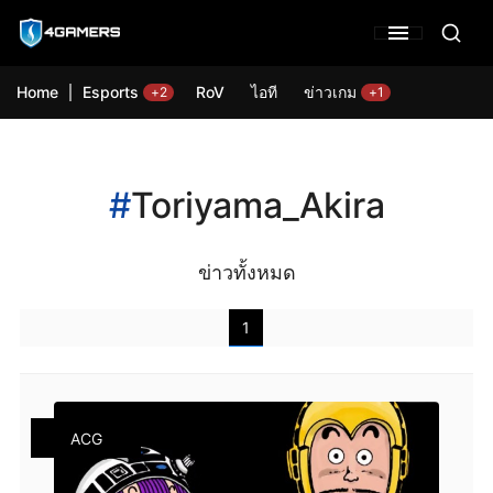
Home
Esports
RoV
ไอที
ข่าวเกม
+2
+1
#
Toriyama_Akira
ข่าวทั้งหมด
1
ACG