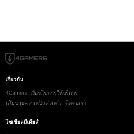
เกี่ยวกับ
4Gamers
เงื่อนไขการให้บริการ
นโยบายความเป็นส่วนตัว
ติดต่อเรา
โซเชียลมีเดียส์