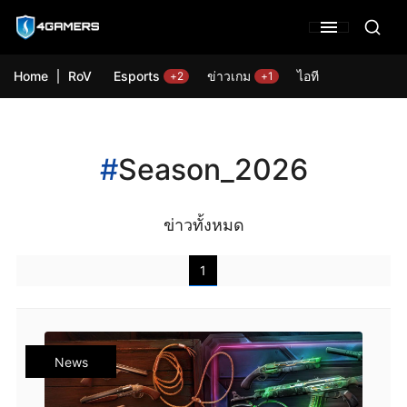
Home
RoV
Esports
ข่าวเกม
ไอที
+2
+1
#
Season_2026
ข่าวทั้งหมด
1
News