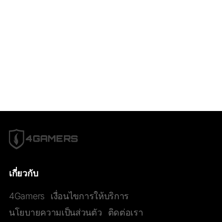
เกี่ยวกับ
4Gamers
เงื่อนไขการให้บริการ
นโยบายความเป็นส่วนตัว
ติดต่อเรา