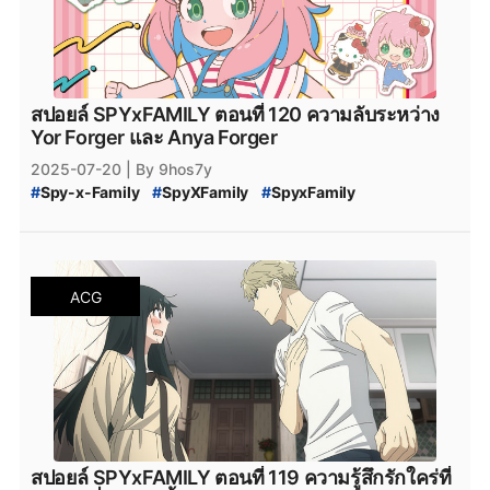
#
SPY_x_FAMILY_MANGA_Plus
#
manga
#
MangaPlus
#
MANGA_Plus
#
สปาย_×_แฟมิลี
#
สปายแฟมิลี่
#
สนธยา
#
สายลับ
#
การ์ตูนสายลับ
#
มังงะ
#
มังกะ
#
หนังสือการ์ตูน
#
Bilbili
#
bilibili
#
SPY_x_Family_121
#
สปายแฟมิลี่_121
#
สปาย_x_แฟมิลี่_121
#
SPY_x_Family_ตอนล่าสุด
สปอยล์ SPYxFAMILY ตอนที่ 120 ความลับระหว่าง
#
สปายแฟมิลี่_ตอนล่าสุด
#
สปาย_x_แฟมิลี่_ตอนล่าสุด
Yor Forger และ Anya Forger
#
SPYxFAMILY_งด
#
SPYxFAMILY_หยุดพัก
2025-07-20
| By 9hos7y
#
SPYxFAMILY_ผู้เขียน
#
สปอยล์_SPYxFAMILY
#
Spy-x-Family
#
SpyXFamily
#
SpyxFamily
#
สปอยล์_SPY_FAMILY
#
SPYxFAMILY
#
SPY_x_Family_120
#
SPY-x_Family_สปอยล์
#
SPY_x_Family_Desmond
#
สปายแฟมิลี่_120
#
สปาย_x_แฟมิลี่_120
#
SPY_x_Family_อ่านที่ไหน
#
Spy_x_Family
ACG
#
SPY_x_FAMILY_Manga
#
SPY_x_FAMILY_มังงะ
#
SPY_x_FAMILY_MANGA_Plus
#
manga
#
MangaPlus
#
MANGA_Plus
#
สปาย_×_แฟมิลี
#
สปายแฟมิลี่
#
สนธยา
#
สายลับ
#
การ์ตูนสายลับ
#
มังงะ
#
มังกะ
#
หนังสือการ์ตูน
#
Bilbili
#
bilibili
#
SPY_x_Family_121
#
สปายแฟมิลี่_121
#
สปาย_x_แฟมิลี่_121
#
SPY_x_Family_ตอนล่าสุด
#
สปายแฟมิลี่_ตอนล่าสุด
#
สปาย_x_แฟมิลี่_ตอนล่าสุด
#
SPYxFAMILY_งด
#
SPYxFAMILY_หยุดพัก
สปอยล์ SPYxFAMILY ตอนที่ 119 ความรู้สึกรักใคร่ที่