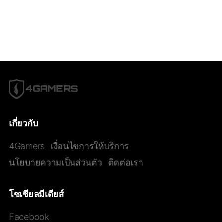
เกี่ยวกับ
4Gamers
เงื่อนไขการให้บริการ
นโยบายความเป็นส่วนตัว
ติดต่อเรา
โซเชียลมีเดียส์
Facebook