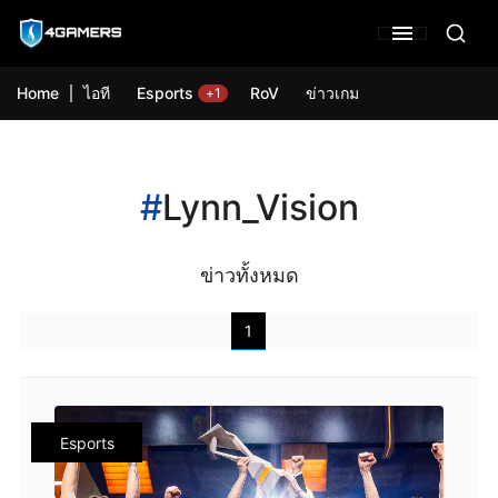
Home
ไอที
Esports
RoV
ข่าวเกม
+1
#
Lynn_Vision
ข่าวทั้งหมด
1
Esports