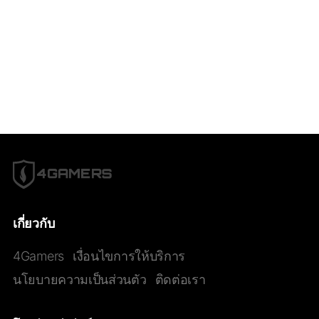
เกี่ยวกับ
4Gamers
เงื่อนไขการให้บริการ
นโยบายความเป็นส่วนตัว
ติดต่อเรา