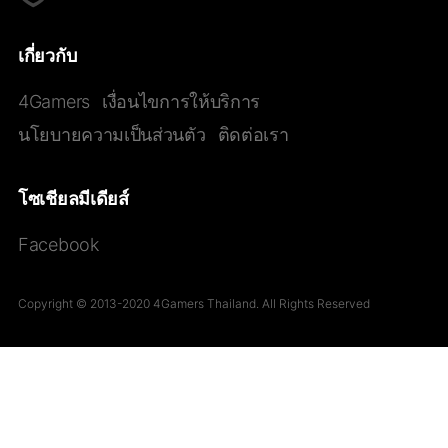
เกี่ยวกับ
4Gamers
เงื่อนไขการให้บริการ
นโยบายความเป็นส่วนตัว
ติดต่อเรา
โซเชียลมีเดียส์
Facebook
Copyright © 2013-2020 4Gamers Thailand. All Rights Reserved