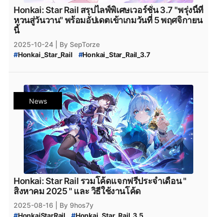
#
Honkai_Star_Rail_ข่าว
#
Honkai_Star_Rail_กิจกรรม
Honkai: Star Rail สรุปไลฟ์พิเศษเวอร์ชั่น 3.7 "พรุ่งนี้ที่
#
Honkai_Star_Rail_อัพเดทวันไหน
หวนสู่วันวาน" พร้อมอัปเดตเข้าเกมวันที่ 5 พฤศจิกายน
#
Honkai_Star_Rail_4.1_มาวันไหน
นี้
#
Honkai_Star_Rail_แจกเพชร
#
Honkai_Star_Rail_เพชรฟรี
2025-10-24
| By SepTorze
#
Honkai_Star_Rail_แจกตั๋วฟรี
#
Honkai_Star_Rail_ตั๋วฟรี
#
Honkai_Star_Rail
#
Honkai_Star_Rail_3.7
#
Honkai_Star_Rail_แจกตั๋ว
#
Honkai_Star_Rail_Cyrene
#
Honkai_Star_Rail_Special_Pass_Free
#
Honkai_Star_Rail_Cyrene_Event_Warp
#
Honkai_Star_Rail_Special_Pass_ฟรี
#
Honkai_Star_Rail_Hyacine
#
แจกฟรีตัวละคร_5_ดาว
#
Honkai_Star_Rail_Hyacine_Rerun
#
แจกฟรี_Dan_Heng_จ้าวทรนงคงปฐพี
News
#
Honkai_Star_Rail_Hyacine_Rerun_Event_Warp
#
Honkai_Star_Rail_แจกโค้ด
#
Honkai_Star_Rail_Code
#
Honkai_Star_Rail_Castorice
#
Honkai_Star_Rail_Redeem_Code
#
Honkai_Star_Rail_Castorice_Rerun
#
Honkai_Star_Rail_4.1_Code
#
Honkai_Star_Rail_Castorice_Rerun_Event_Warp
#
Honkai_Star_Rail_New_Light_Cone
#
Honkai_Star_Rail_ตัวละครใหม่
#
Honkai_Star_Rail_Apk
#
Honkai_Star_Rail_เติม
#
Honkai_Star_Rail_3.7_Characters
#
Honkai_Star_Rail_กิจกรรมไลฟ์สตรีม
#
Honkai_Star_Rail_ข่าว
#
Honkai_Star_Rail_กิจกรรม
#
สรุป_Honkai_Star_Rail_4.1
#
Honkai_Star_Rail_4.1_สรุป
#
Honkai_Star_Rail_อัพเดทวันไหน
#
สรุปไลฟ์แพทช์_4.1
#
สรุปไลฟ์แพทช์_4.1_Honkai_Star_Rail
Honkai: Star Rail รวมโค้ดแจกฟรีประจำเดือน "
#
Honkai_Star_Rail_3.7_มาวันไหน
#
สรุปอัปเดตแพตช์_4.1
สิงหาคม 2025 " และ วิธีใช้งานโค้ด
#
Honkai_Star_Rail_แจกเพชร
#
Honkai_Star_Rail_เพชรฟรี
#
Honkai_Star_Rail_สรุปข้อมูลเวอร์ชั่น_4.1
2025-08-16
| By 9hos7y
#
Honkai_Star_Rail_แจกตั๋วฟรี
#
Honkai_Star_Rail_ตั๋วฟรี
#
HonkaiStarRail
#
Honkai_Star_Rail_3.5