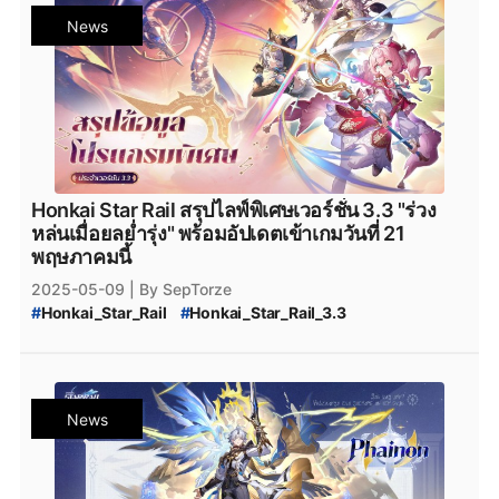
#
Honkai_Star_Rail_Hyacine_Upgrade_Materials
#
honkai_star_rail_แจกเพชร_ล่าสุด
News
#
Honkai_Star_Rail_Farming_Guide
#
Honkai_Star_Rail_Hyacine_Farming_Guide
#
Honkai_Star_Rail_Skill_Upgrade
#
Honkai_Star_Rail_Hyacine_Skill_Upgrade
#
Honkai_Star_Rail_Hyacine_Core_Skill_Upgrade
#
Honkai_Star_Rail_Core_Skill_Upgrade
#
Honkai_Star_Rail_อัปเลเวลสกิล
#
Honkai_Star_Rail_อัปเลเวลสกิลหลัก
Honkai Star Rail สรุปไลฟ์พิเศษเวอร์ชั่น 3.3 "ร่วง
#
Honkai_Star_Rail_วัสดุเลื่อนชั้น
หล่นเมื่อยลย่ำรุ่ง" พร้อมอัปเดตเข้าเกมวันที่ 21
#
Honkai_Star_Rail_วัสดุเลื่อนขั้น
พฤษภาคมนี้
#
Honkai_Star_Rail_วัสดุเลื่อนชั้น_Hyacine
2025-05-09
| By SepTorze
#
Honkai_Star_Rail_วัสดุเลื่อนขั้น_Hyacine
#
Honkai_Star_Rail
#
Honkai_Star_Rail_3.3
#
Honkai_Star_Rail_อัปเลเวลสกิล_Hyacine
#
Honkai_Star_Rail_Hyacine
#
Honkai_Star_Rail_Cipher
#
Honkai_Star_Rail_APK
#
Honkai_Star_Rail_Download
#
Honkai_Star_Rail_The_Herta_Rerun
#
Honkai_Star_Rail_Android
#
Honkai_Star_Rail_iOS
#
Honkai_Star_Rail_Aglaea_Rerun
#
Honkai_Star_Rail_Hyacine_Build
#
Honkai_Star_Rail_แจกเพชร
#
Honkai_Star_Rail_Hyacine_Build_Guide
News
#
Honkai_Star_Rail_แจกตั๋วฟรี
#
Honkai_Star_Rail_แนวทางการปั้น_Hyacine
#
Honkai_Star_Rail_New_Light_Cone
#
แนวทางการปั้น_Hyacine
#
Hyacine_Build
#
Honkai_Star_Rail_แจกโค้ด
#
Honkai_Star_Rail_Apk
#
Honkai_Star_Rail_Guide