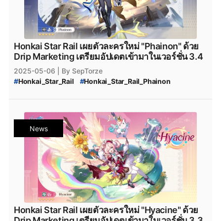
#
Honkai_Star_Rail_Penacony
#
Honkai_Star_Rail_ปั้นตัวละคร_Hyacine
#
Honkai_Star_Rail_ตัวละครใหม่
#
Honkai_Star_Rail_ปั้นตัวละคร
#
ตัวละคร_Honkai_Star_Rail
#
Honkai_Star_Rail_Code
#
Honkai_Star_Rail_Hyacine_W-Engine
#
Honkai_Star_Rail_Redeem_Code
#
Honkai_Star_Rail_Hyacine_Disk_Drive
#
Honkai_Star_Rail_3.3_Code
#
Honkai_Star_Rail_Hyacine_Bangboo
Honkai Star Rail เผยตัวละครใหม่ "Phainon" ด้วย
#
Honkai_Star_Rail_3.3_Characters
#
Honkai_Star_Rail_Hyacine_Team_Comp
Drip Marketing เตรียมอัปเดตเข้ามาในเวอร์ชั่น 3.4
#
Honkai_Star_Rail_3.3_มาวันไหน
#
Honkai_Star_Rail_แนวทางการจัดทีม_Hyacine
2025-05-06
| By SepTorze
#
Honkai_Star_Rail_ตั๋วฟรี
#
Honkai_Star_Rail_เพชรฟรี
#
Honkai_Star_Rail_วิธีปั้นตัวละคร
#
HSR
#
HSR_Hyacine
#
Honkai_Star_Rail
#
Honkai_Star_Rail_Phainon
#
Honkai_Star_Rail_เติม
#
Honkai_Star_Rail_กิจกรรม
#
Honkai_Star_Rail_Hyacine_Exclusive_Warp
#
Honkai_Star_Rail_Drip_Marketing
#
Honkai_Star_Rail_กิจกรรมไลฟ์สตรีม
#
Honkai_Star_Rail_Hyacine_Disorder_Team
#
Honkai_Star_Rail_Phainon_Drip_Marketing
#
Honkai_Star_Rail_อัพเดทวันไหน
#
HSR_Hyacine_Build
#
แนวทางการปั้น_Hyacine_HSR
#
Honkai_Star_Rail_3.4
#
Honkai_Star_Rail_Amphoreus
#
สรุป_Honkai_Star_Rail_3.3
#
Honkai_Star_Rail_3.3_สรุป
#
HSR_Hyacine_Guide
#
HSR_Hyacine_Build_ไทย
#
Honkai_Star_Rail_Hyacine
#
Honkai_Star_Rail_Cipher
#
สรุปไลฟ์แพทช์_3.3
#
สรุปไลฟ์แพทช์_3.3_Honkai_Star_Rail
#
Honkai_Star_Rail_Hyacine_Team_ไทย
News
#
Honkai_Star_Rail_ตัวละครใหม่
#
สรุปอัปเดตแพตช์_3.3
#
Honkai_Star_Rail_ข่าว
#
วิธีปั้น_Hyacine_HSR
#
Honkai_Star_Rail_HoYoverse
#
Honkai_Star_Rail_Android
#
Honkai_Star_Rail_แจกตั๋ว
#
Hyacine_Build_HSR
#
Honkai_Star_Rail_Character
#
Honkai_Star_Rail_Special_Pass_Free
#
Honkai_Star_Rail_ตัวละคร
#
Honkai_Star_Rail_แจกเพชร
#
Honkai_Star_Rail_Special_Pass_ฟรี
#
รางดาว_ตัวละครใหม่
#
Honkai_Star_Rail_3.3
#
Honkai_Star_Rail_สรุปข้อมูลเวอร์ชั่น_3.3
#
Honkai_Star_Rail_3.3_Special_Live_Program
#
HSR_รีรัน_ท่าน_Herta
#
HSR_รีรัน_Aglaea
#
HSR_Drip_Marketing
#
HSR_3.3
#
HSR_3.4
Honkai Star Rail เผยตัวละครใหม่ "Hyacine" ด้วย
Drip Marketing เตรียมอัปเดตเข้ามาในเวอร์ชั่น 3.3