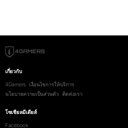
เกี่ยวกับ
4Gamers
เงื่อนไขการให้บริการ
นโยบายความเป็นส่วนตัว
ติดต่อเรา
โซเชียลมีเดียส์
Facebook