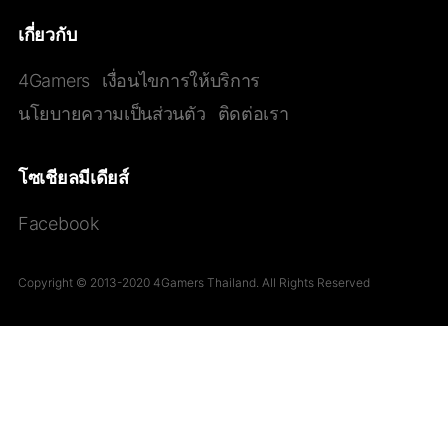
เกี่ยวกับ
4Gamers
เงื่อนไขการให้บริการ
นโยบายความเป็นส่วนตัว
ติดต่อเรา
โซเชียลมีเดียส์
Facebook
Copyright © 2013-2020 4Gamers Thailand. All Rights Reserved