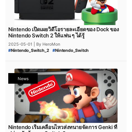
Nintendo เปิดเผยวิดีโอรายละเอียดของ Dock ของ
Nintendo Switch 2 ให้แฟน ๆ ได้รู้
2025-05-01
| By HeroMon
#
Nintendo_Switch_2
#
Nintendo_Switch
#
ConsoleGame
#
ข่าวเกมConsole
#
เกมพกพา
#
เกมใหม่
#
เกมใหม่น่าเล่น
#
ข่าวสารวงการเกม
News
Nintendo เริ่มเคลื่อนไหวส่งทนายจัดการ Genki ที่