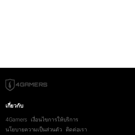
เกี่ยวกับ
4Gamers
เงื่อนไขการให้บริการ
นโยบายความเป็นส่วนตัว
ติดต่อเรา