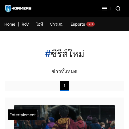
Home
RoV
ไอที
ข่าวเกม
Esports
+3
#
ซีรีส์ใหม่
ข่าวทั้งหมด
1
Entertainment