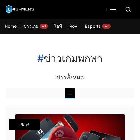
Home
ข่าวเกม
ไอที
RoV
Esports
+1
+1
#
ข่าวเกมพกพา
ข่าวทั้งหมด
1
Play!