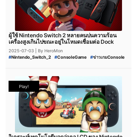
ผู้ใช้ Nintendo Switch 2 หลายคนบ่นความร้อน
เครื่องสูงเกินไปขณะอยู่ในโหมดเชื่อมต่อ Dock
2025-07-03
| By HeroMon
#
Nintendo_Switch_2
#
ConsoleGame
#
ข่าวเกมConsole
#
เกมใหม่
#
ข่าวเกม
#
ข่าวเกมพกพา
#
เกมใหม่น่าเล่น
#
ข่าวสารวงการเกม
#
ข่าว_Nintendo
Play!
วิเคราะห์เทคโนโลยีบอกว่าจอ LCD ของ Nintendo