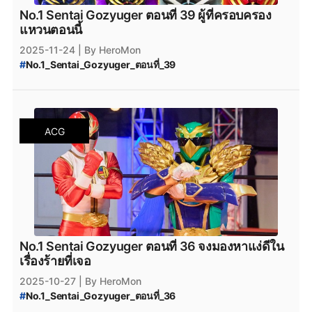
No.1 Sentai Gozyuger ตอนที่ 39 ผู้ที่ครอบครอง
แหวนตอนนี้
2025-11-24
| By HeroMon
#
No.1_Sentai_Gozyuger_ตอนที่_39
#
No.1_Sentai_Gozyuger_พากย์ไทย
#
No.1_Sentai_Gozyuger_ซับไทย
#
ขบวนการนัมเบอร์วัน_โกจูเจอร์
#
ขบวนการนัมเบอร์วัน_โกจูเจอร์_พากย์ไทย
ACG
No.1 Sentai Gozyuger ตอนที่ 36 จงมองหาแง่ดีใน
เรื่องร้ายที่เจอ
2025-10-27
| By HeroMon
#
No.1_Sentai_Gozyuger_ตอนที่_36
#
No.1_Sentai_Gozyuger_ซับไทย