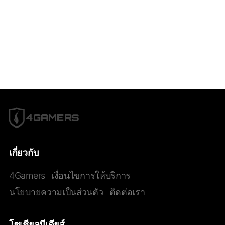
เกี่ยวกับ
4Gamers
เงื่อนไขการให้บริการ
นโยบายความเป็นส่วนตัว
ติดต่อเรา
โซเชียลมีเดียส์