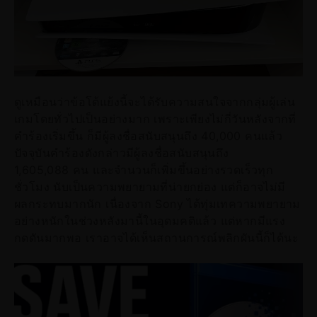
ดูเหมือนว่าข้อโต้แย้งนี้จะได้รับความสนใจจากกลุ่มผู้เล่น
เกมโดยทั่วไปเป็นอย่างมาก เพราะเพียงไม่กี่วันหลังจากที่
คำร้องเริ่มขึ้น ก็มีผู้ลงชื่อสนับสนุนถึง 40,000 คนแล้ว
ปัจจุบันคำร้องดังกล่าวมีผู้ลงชื่อสนับสนุนถึง
1,605,088 คน และจำนวนก็เพิ่มขึ้นอย่างรวดเร็วทุก
ชั่วโมง นับเป็นความพยายามที่น่ายกย่อง แต่ก็อาจไม่มี
ผลกระทบมากนัก เนื่องจาก Sony ได้ทุ่มเทความพยายาม
อย่างหนักในช่วงหลังมานี้ในอุดมคติแล้ว แต่หากมีแรง
กดดันมากพอ เราอาจได้เห็นสถานการณ์พลิกผันนี้ก็ได้นะ