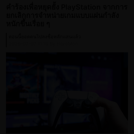
คำร้องเพื่อหยุดยั้ง PlayStation จากการ
ยกเลิกการจำหน่ายเกมแบบแผ่นกำลัง
หนักขึ้นเรื่อย ๆ
ตอนนี้ยอดคนไปลงชื่อหลักแสนแล้ว
2026-07-07 11:16
By HeroMon