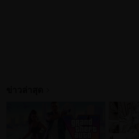
ข่าวล่าสุด