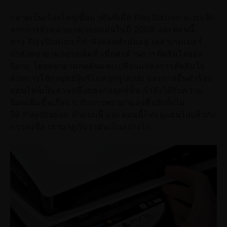
กลายเป็นเรื่องใหญ่ขึ้นมาทันทีเมื่อ PlayStation จะยกเลิก
จากการจำหน่ายเกมแบบแผ่นในปี 2008 และตอนนี้
ทาง PlayStation ก็กำลังค่อยทำมันอยู่ เหล่าเกมเมอร์
กำลังพยายามอย่างเต็มที่ เพื่อต่อต้านการตัดสินใจของ
Sony โดยพยายามกดดันและเปลี่ยนแปลงการตัดสินใจ
ด้วยการใช้กลยุทธ์ผู้บริโภคทุกรูปแบบ และการยื่นคำร้อง
ออนไลน์เป็นส่วนหนึ่งของกลยุทธ์นั้น กำลังได้รับความ
นิยมเพิ่มขึ้นเรื่อง ๆ กับการพยายามลงชื่อยับยั้งไม่
ให้ PlayStation ทำแบบนี้ และตอนนี้ก็ทะลุแสนไปแล้วกับ
การลงชื่อ เรามาดูกันว่ามันเป็นอย่างไร