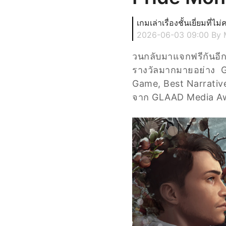
เกมเล่าเรื่องชั้นเยี่ยมที่
2026-06-03 09:00
By 
วนกลับมาแจกฟรีกันอีกค
รางวัลมากมายอย่าง G
Game, Best Narrativ
จาก GLAAD Media Awa