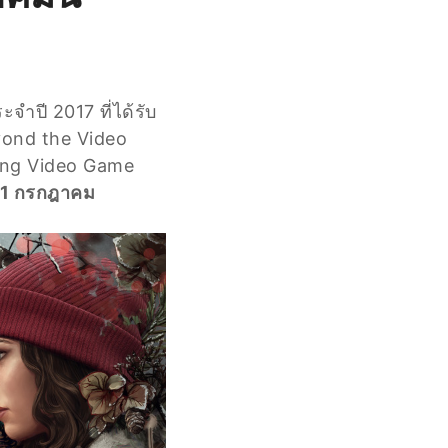
จำปี 2017 ที่ได้รับ
yond the Video
ing Video Game
่ 1 กรกฎาคม