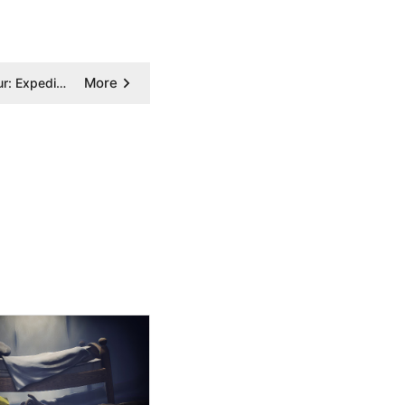
More
More
Zenless Zone Zero เผยตัวละครใหม่ Roxy ด้วย Drip Marketing เตรียมอัปเดตเข้ามาในเวอร์ชัน 3.2
More
Zenless Zone Zero เผยตัวละครใหม่ Claret ด้วย Drip Marketing เตรียมอัปเดตเข้ามาในเวอร์ชัน 3.2
More
" Dream Voice Studio " ประกาศปล่อยโปรเจกต์ Mod พากย์ไทยให้กับเกม Clair Obscur: Expedition 33 Demo ไปใช้งานกันแบบฟรี ๆ
More