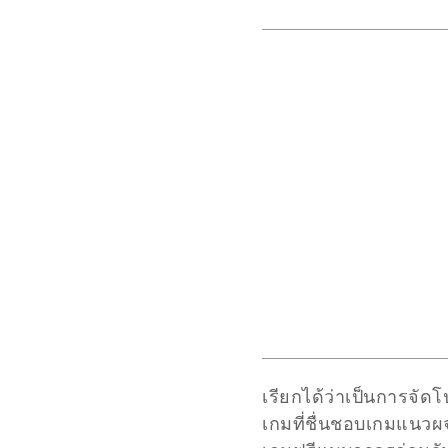
เรียกได้ว่าเป็นการจั
เกมที่ชื่นชอบเกมแนวผจ