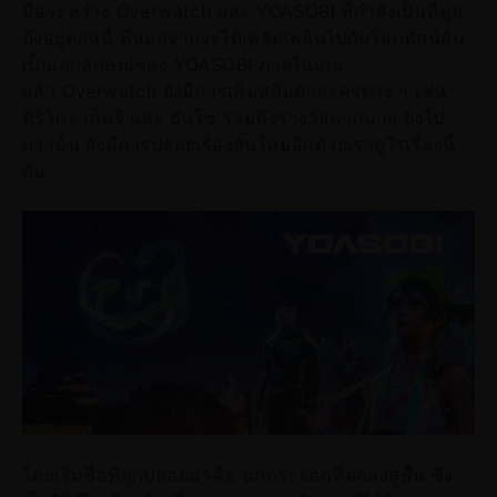
มือระหว่าง Overwatch และ YOASOBI ที่กำลังเป็นที่พูด
ถึงอยู่ตอนนี้ ที่นอกจากจะได้เพลิดเพลินไปกับโลกทัศน์อัน
เป็นเอกลักษณ์ของ YOASOBI ภายในเกม
แล้ว Overwatch ยังมีการเพิ่มสกินตัวละครต่าง ๆ เช่น
คิริโกะ เก็นจิ และ ฮันโซ รวมถึงรางวัลมากมาย ยิ่งไป
กว่านั้น ยังมีการปล่อยเรื่องสั้นใหม่อีกด้วยเราดูใรเรื่องนี้
กัน
โดยเริ่มชื่อที่ถูกปล่อยมาคือ นกกระจอกที่ตกลงสู่พื้น ซึ่ง