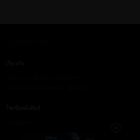
เกี่ยวกับ
4Gamers
เงื่อนไขการให้บริการ
นโยบายความเป็นส่วนตัว
ติดต่อเรา
โซเชียลมีเดียส์
Facebook