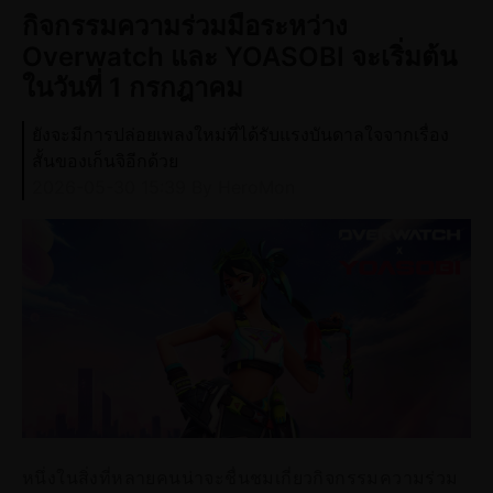
กิจกรรมความร่วมมือระหว่าง
Overwatch และ YOASOBI จะเริ่มต้น
ในวันที่ 1 กรกฎาคม
ยังจะมีการปล่อยเพลงใหม่ที่ได้รับแรงบันดาลใจจากเรื่อง
สั้นของเก็นจิอีกด้วย
2026-05-30 15:39
By HeroMon
หนึ่งในสิ่งที่หลายคนน่าจะชื่นชมเกี่ยวกิจกรรมความร่วม