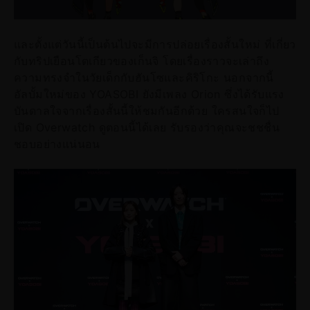
และตั้งแต่วันนี้เป็นต้นไปจะมีการปล่อยเรื่องสั้นใหม่ ที่เกี่ยว
กับทริปเยือนโตเกียวของเก็นจิ โดยเรื่องราวจะเล่าถึง
ความทรงจำในวัยเด็กกับฮันโซและคิริโกะ นอกจากนี้
อัลบั้มใหม่ของ YOASOBI ยังมีเพลง Orion ซึ่งได้รับแรง
บันดาลใจจากเรื่องสั้นนี้ให้ชมกันอีกด้วย ใครสนใจก็ไป
เปิด Overwatch ดูตอนนี้ได้เลย รับรองว่าคุณจะชชชื่น
ชอบอย่างแน่นอน