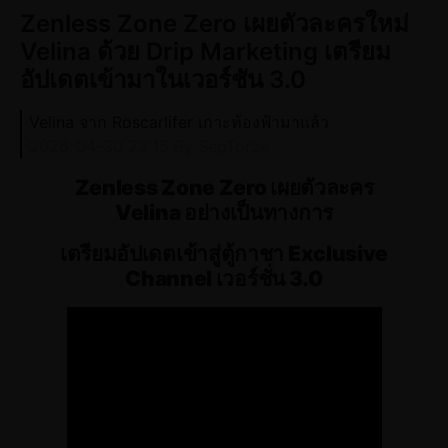
Zenless Zone Zero เผยตัวละครใหม่
Velina ด้วย Drip Marketing เตรียม
อัปเดตเข้ามาในเวอร์ชัน 3.0
Velina จาก Roscarlifer เกาะท้องฟ้ามาแล้ว
2026-04-30 23:15
By SepTorze
Zenless Zone Zero เผยตัวละคร
Velina อย่างเป็นทางการ
เตรียมอัปเดตเข้าสู่ตู้กาชา Exclusive
Channel เวอร์ชั่น 3.0