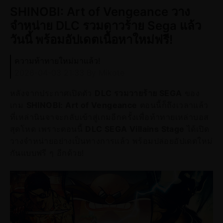
SHINOBI: Art of Vengeance วาง
จำหน่าย DLC รวมดาวร้าย Sega แล้ว
วันนี้ พร้อมอัปเดตเนื้อหาใหม่ฟรี!
ความท้าทายใหม่มาแล้ว!
2026-04-03 21:33
By Mikote
หลังจากประกาศเปิดตัว
DLC รวมวายร้าย SEGA
ของ
เกม
SHINOBI: Art of Vengeance
ตอนนี้ก็ถึงเวลาแล้ว
ที่เหล่านินจาจะกลับเข้าสู่เกมอีกครั้งเพื่อท้าทายเหล่าบอส
สุดโหด เพราะตอนนี้
DLC SEGA Villains Stage
ได้เปิด
วางจำหน่ายอย่างเป็นทางการแล้ว พร้อมปล่อยอัปเดตใหม่
กันแบบฟรี ๆ อีกด้วย!