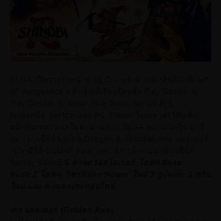
SEGA เปิดวางจำหน่าย DLC วายร้าย เกม SHINOBI: Art
of Vengeance แล้วเป็นที่เรียบร้อยทั้ง PlayStation 4,
PlayStation 5, Xbox One, Xbox Series X|S,
Nintendo Switch และ PC Steam โดยเราจะได้เผชิญ
หน้ากับเหล่าบอสในตำนานของ SEGA อย่าง โกโร่ มาจิ
มะ (จากซีรีส์ Like a Dragon & Yakuza), เดธ แอดเดอร์
(จากซีรีส์ Golden Axe) และ ดร. เอ็กแมน (จากซีรีส์
Sonic) ซึ่งจะมี
5 ด่านครอสโอเวอร์, โหมด Boss
Rush 2 โหมด, วิชานินจา 'Ninpo' ใหม่ 3 รูปแบบ, 3 สกิน
ใหม่ และ 6 เพลงประกอบใหม่
เดธ แอดเดอร์ (Golden Axe)