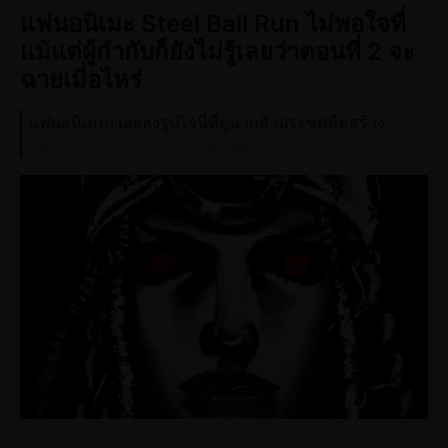
แฟนอนิเมะ Steel Ball Run ไม่พอใจที่
แม้แต่ผู้กำกับก็ยังไม่รู้เลยว่าตอนที่ 2 จะ
ฉายเมื่อไหร่
แฟนอนิเมทะเลยลงรูปโจนี่ที่ดูน่ากลัวประชดทีมสร้าง
2026-03-31 17:50
By HeroMon