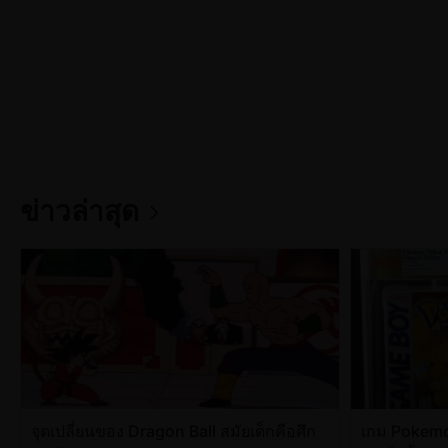
ข่าวล่าสุด
จุดเปลี่ยนของ Dragon Ball สมัยเด็กคือศึก
เกม Pokemo