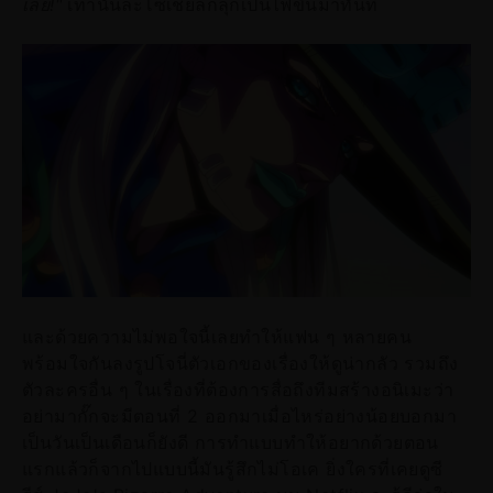
เลย!"
เท่านั้นละโซเชียลก็ลุกเป็นไฟขึ้นมาทันที
และด้วยความไม่พอใจนี้เลยทำให้แฟน ๆ หลายคน
พร้อมใจกันลงรูปโจนี่ตัวเอกของเรื่องให้ดูน่ากลัว รวมถึง
ตัวละครอื่น ๆ ในเรื่องที่ต้องการสื่อถึงทีมสร้างอนิเมะว่า
อย่ามากั๊กจะมีตอนที่ 2 ออกมาเมื่อไหร่อย่างน้อยบอกมา
เป็นวันเป็นเดือนก็ยังดี การทำแบบทำให้อยากด้วยตอน
แรกแล้วก็จากไปแบบนี้มันรู้สึกไม่โอเค ยิ่งใครที่เคยดูซี