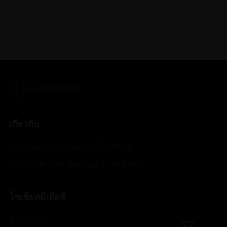
เกี่ยวกับ
4Gamers
เงื่อนไขการให้บริการ
นโยบายความเป็นส่วนตัว
ติดต่อเรา
โซเชียลมีเดียส์
Facebook