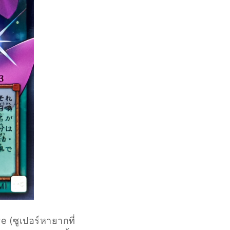
 (ซูเปอร์หายากที่