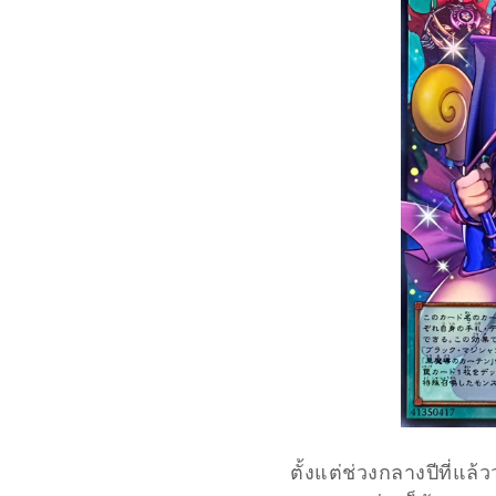
ตั้งแต่ช่วงกลางปีที่แ