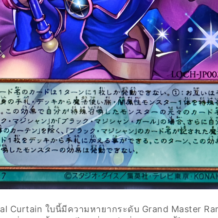
l Curtain ใบนี้มีความหายากระดับ Grand Master Rare