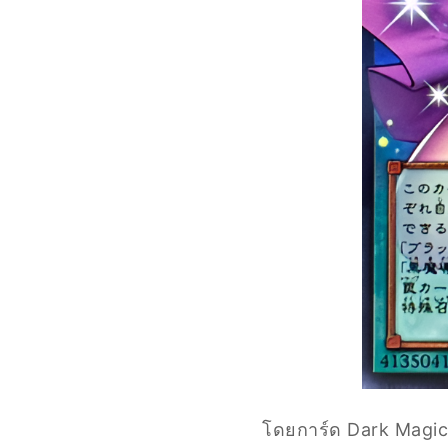
โดยการ์ด Dark Magica