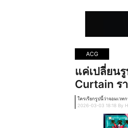
ACG
แค่เปลี่ยน
Curtain ร
ใครเรียกรูปนี้ว่าจอมเวทก
2026-03-03 18:18
By 