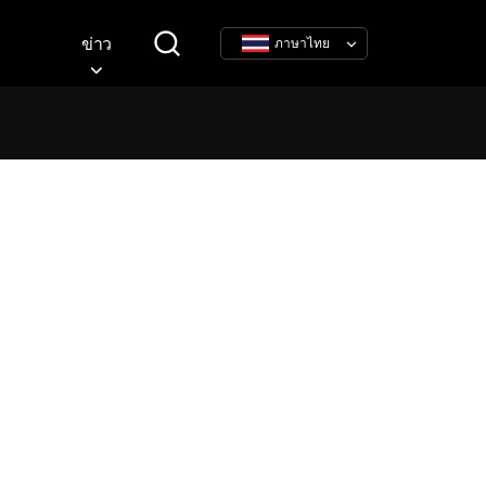
ข่าว
ภาษาไทย