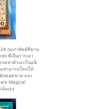
8 กุมภาพันธ์ที่ผ่าน
es ที่เป็นการเอา
ากเหล่าตัวเอกในอนิ
วามสามารถใหม่ให้
ระตุ้นยอดขาย และ
Dark Magical
่นั่นเอง