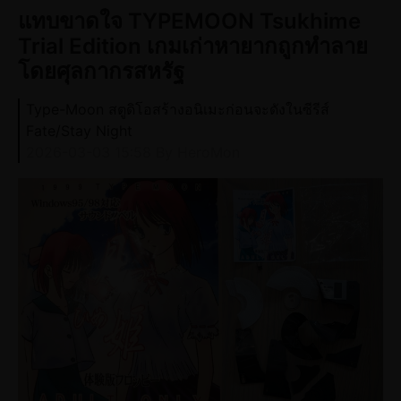
แทบขาดใจ TYPEMOON Tsukhime
Trial Edition เกมเก่าหายากถูกทำลาย
โดยศุลกากรสหรัฐ
Type-Moon สตูดิโอสร้างอนิเมะก่อนจะดังในซีรีส์ ​​
Fate/Stay Night
2026-03-03 15:58
By HeroMon