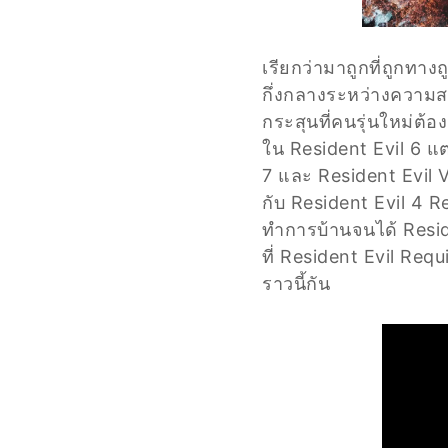
เรียกว่ามาถูกที่ถูกทา
กึ่งกลางระหว่างความสย
กระสุนที่คนรุ่นใหม่ต้
ใน Resident Evil 6 แ
7 และ Resident Evil V
กับ Resident Evil 4 
ทำการบ้านจนได้ Reside
ที่ Resident Evil Requ
ราวนี้กัน