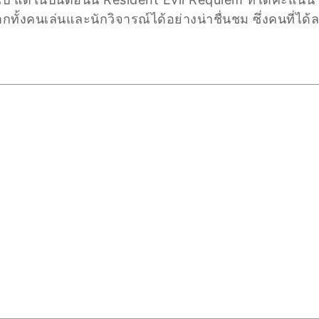
ากทั้งคนเล่นและนักวิจารณ์ได้อย่างน่าชื่นชม ซึ่งคนที่ได้