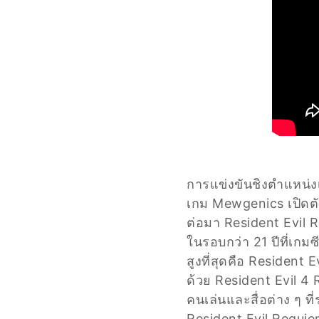
การแข่งขันชิงตำแหน่งเ
เกม Mewgenics เปิดตั
ต่อมา Resident Evil 
ในรอบกว่า 21 ปีที่เกมซ
สูงที่สุดคือ Resident 
ด้วย Resident Evil 4 
คนเล่นและสื่อต่าง ๆ ที่
Resident Evil Requi