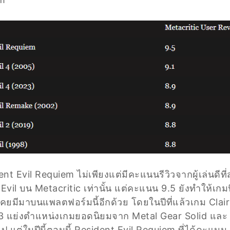
ent Evil Requiem ไม่เพียงแต่มีคะแนนรีวิวจากผู้เล่นดีที
Evil บน Metacritic เท่านั้น แต่คะแนน 9.5 ยังทำให้เกมนี
าที่เคยมีมาบนแพลตฟอร์มนี้อีกด้วย โดยในปีที่แล้วเกม Clair
3 แย่งตำแหน่งเกมยอดนิยมจาก Metal Gear Solid และ
แต่ในปีนี้ตอนนี้ Resident Evil Requiem ที่ได้คะแนน 