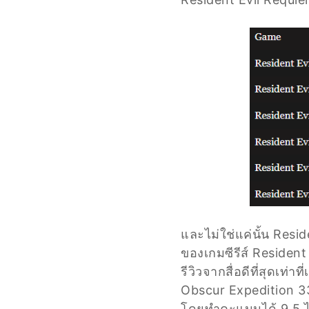
และไม่ใช่แค่นั้น Resid
ของเกมซีรีส์ Resident 
รีวิวจากสื่อดีที่สุดเท่
Obscur Expedition 3
โดยทำคะแนนได้ 9.5 ไป 