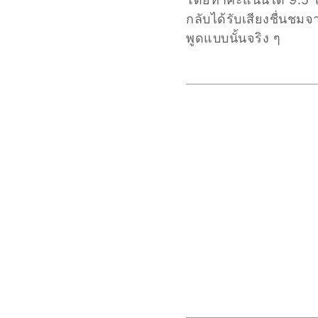
กลับได้รับเสียงชื่นชมจ
พูดแบบนั้นจริง ๆ