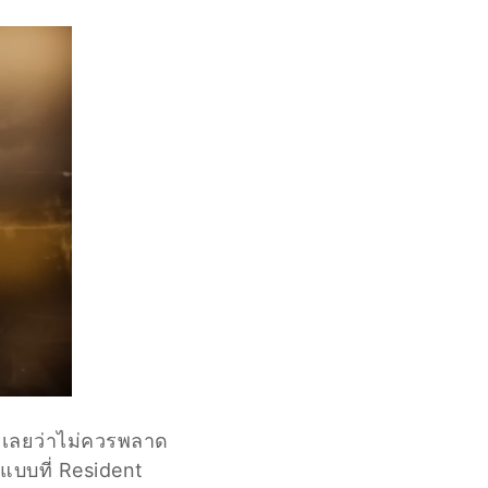
อกเลยว่าไม่ควรพลาด
แบบที่ Resident