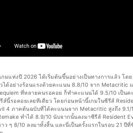
กมแห่งปี 2026 ได้เริ่มต้นขึ้นอย่างเป็นทางการแล้ว โดยก
วได้อย่างร้อนแรงด้วยคะแนน 8.8/10 จาก Metacritic แ
Requiem ที่หลายคนรอคอย ก็ทำคะแนนได้ 9.5/10 เป็นคะแน
ีรีส์นี้รอคอยเลยทีเดียว โดยก่อนหน้านี้เกมในซีรีส์ Resid
Evil 4 ภาคต้นฉบับที่ได้คะแนนจาก Metacritic สูงถึง 9.1
Remake ทำได้ 8.9/10 นับจากนั้นลงมาซีรีส์ Resident E
ราว ๆ 8/10 ลงมาทั้งสิ้น และนี่เป็นครั้งแรกในรอบ 21 ปีที่ซี
em