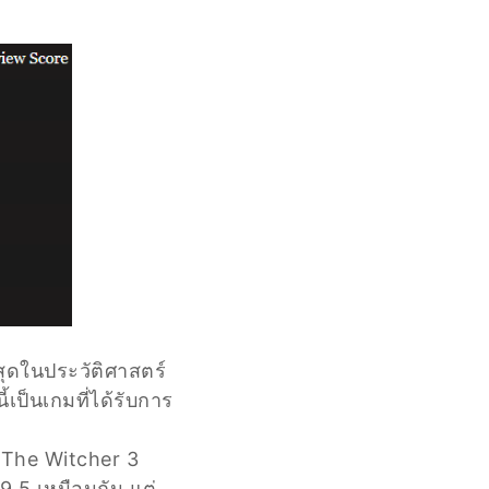
่สุดในประวัติศาสตร์
้เป็นเกมที่ได้รับการ
 The Witcher 3
9.5 เหมือนกัน แต่