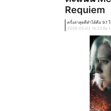
Requiem
ครั้งล่าสุดที่ทำได้คือ 9.
2026-03-03 14:23
By 