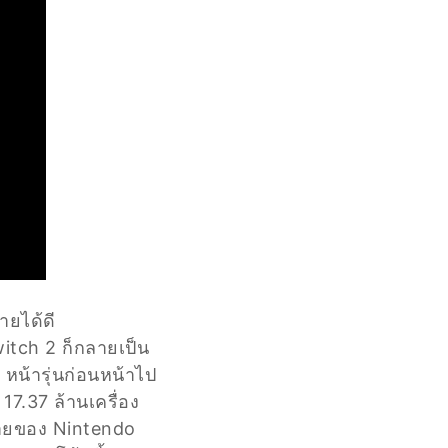
ยได้ดี
itch 2 ก็กลายเป็น
 หน้ารุ่นก่อนหน้าไป
7.37 ล้านเครื่อง
ดขายของ Nintendo