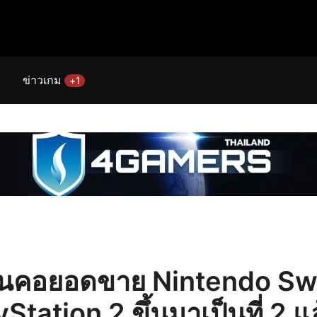
ข่าวเกม
+1
นคอยอดขาย Nintendo Swi
Station 2 ขึ้นมาเป็นที่ 2 แ