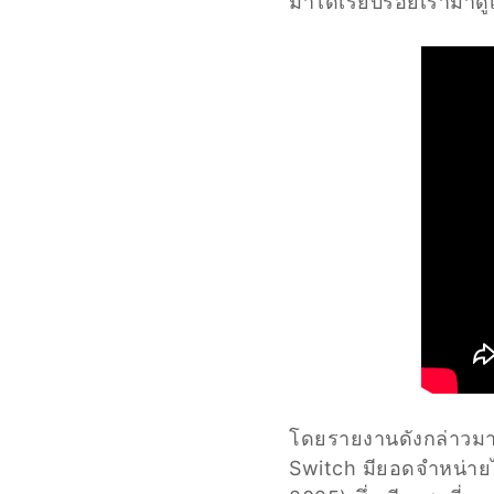
มาได้เรียบร้อยเรามาดูเ
โดยรายงานดังกล่าวมา
Switch มียอดจำหน่ายไปไ