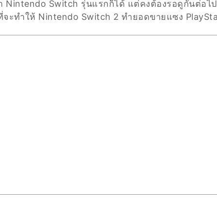
 Nintendo Switch รุ่นแรกก็ได้ แต่คงต้องรอดูกันต่อไป
ี่จะทำให้ Nintendo Switch 2 ทำยอดขายแซง PlayStat