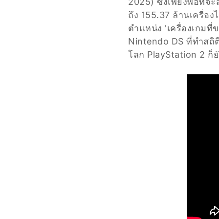
2025) ซึ่งเพียงพอที่
ถึง 155.37 ล้านเครื่อ
ตำแหน่ง 'เครื่องเกมที
Nintendo DS ที่ทำสถิติ
โลก PlayStation 2 ก็ย