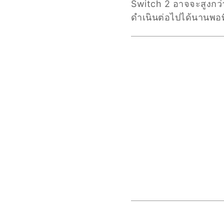
Switch 2 อาจจะสูงกว่า
ดำเนินต่อไปได้นานพอท