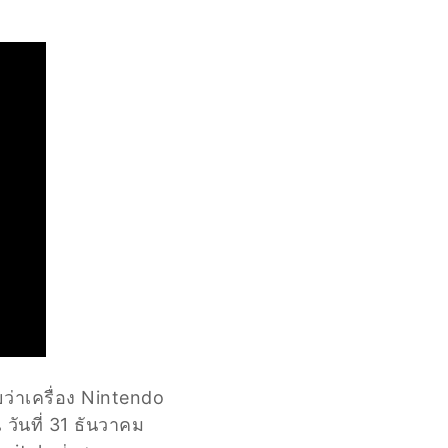
่าเครื่อง Nintendo
 วันที่ 31 ธันวาคม