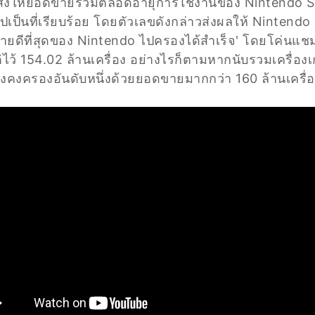
จะส่งให้ยอดขายรวมตลอดอายุการใช้งานของ Nintendo Swi
งไปเป็นที่เรียบร้อย โดยตัวเลขดังกล่าวส่งผลให้ Ninten
่ขายดีที่สุดของ Nintendo ไปครองได้สำเร็จ' โดยโค่นแชม
ไว้ 154.02 ล้านเครื่อง อย่างไรก็ตามหากนับรวมเครื่องเก
ังคงครองอันดับหนึ่งด้วยยอดขายมากกว่า 160 ล้านเครื่องอ