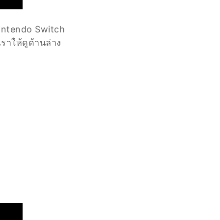
Nintendo Switch
ราให้ดูด้านล่าง