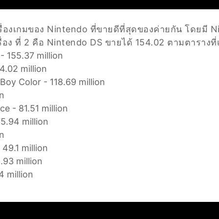
ื่องเกมของ Nintendo ที่ขายดีที่สุดของค่ายกัน โดยมี 
ื่อง ที่ 2 คือ Nintendo DS ขายได้ 154.02 ตามตารางที่เ
- 155.37 million
4.02 million
y Color - 118.69 million
on
 - 81.51 million
5.94 million
on
49.1 million
.93 million
 million