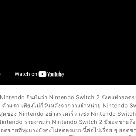
Nintendo ยืนยันว่า Nintendo Switch 2 ยังคงทำยอดขา
 ตัวแรก เพียงไม่กี่วันหลังจากวางจำหน่าย Nintendo Sw
ีที่สุดของ Nintendo อย่างรวดเร็ว แซง Nintendo Switch
intendo รายงานว่า Nintendo Switch 2 มียอดขายถึง 1
ยอดขายที่พุ่งแรงยังคงไม่ลดลงแบบนี้ต่อไปเรื่อย ๆ ยอ