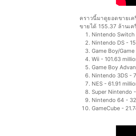
คราวนี้มาดูยอดขายเคร
ขายได้ 155.37 ล้านเคร
Nintendo Switch 
Nintendo DS - 15
Game Boy/Game Bo
Wii - 101.63 milli
Game Boy Advance
Nintendo 3DS - 7
NES - 61.91 milli
Super Nintendo - 
Nintendo 64 - 32
GameCube - 21.74