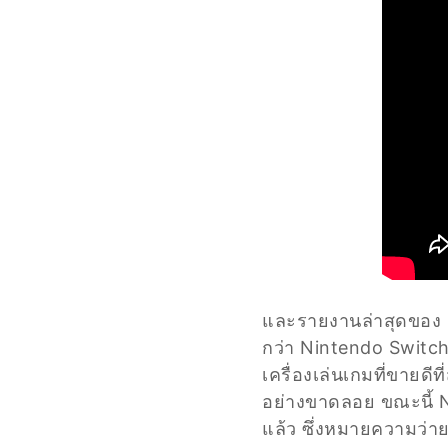
และรายงานล่าสุดของ 
กว่า Nintendo Switch
เครื่องเล่นเกมที่ขายด
อย่างขาดลอย ขณะนี้ N
แล้ว ซึ่งหมายความว่า