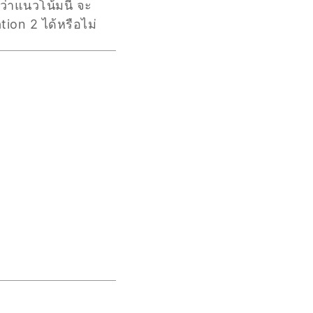
ว่าแนวโน้มนี้ จะ
ion 2 ได้หรือไม่