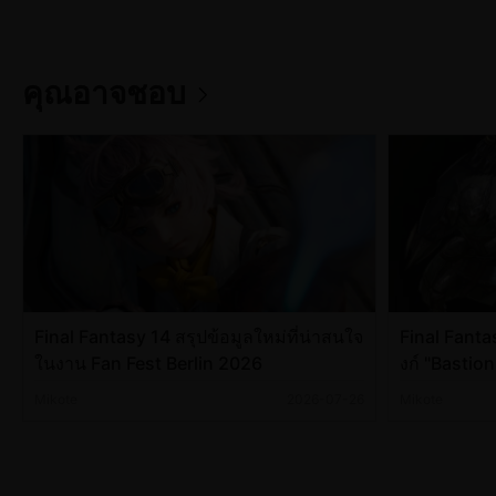
คุณอาจชอบ
Final Fantasy 14 สรุปข้อมูลใหม่ที่น่าสนใจ
Final Fanta
ในงาน Fan Fest Berlin 2026
งก์ "Bastio
Mikote
2026-07-26
Mikote