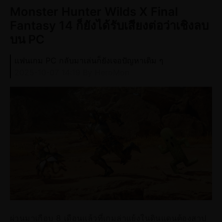
Monster Hunter Wilds X Final
Fantasy 14 ก็ยังได้รับเสียงต่อว่าเชิงลบ
บน PC
แฟนเกม PC กลับมาเล่นก็ยังเจอปัญหาเดิม ๆ
2025-10-07 14:19
By HeroMon
ผ่านมาเกือบ 8 เดือนแล้วที่เกมล่าแย้งในดินแดนต้องสาป