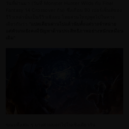
วันที่ผ่านมา (วันที่ Monster Hunter Wilds กับ Final
Fantasy 14 Crossover กัน) ซึ่งเกือบ 80 เปอร์เซ็นต์ของ
รีวิวเหล่านั้นเป็นรีวิวเชิงลบ โดยส่วนใหญ่พูดไปในทาง
เดียวกันว่า
"แปดเดือนผ่านไปแล้วนับตั้งแต่วางจำหน่าย
แต่ตัวเกมยังคงมีปัญหาด้านประสิทธิภาพอย่างหนักเหมือน
เดิม"
ขณะที่แฟน ๆ บางส่วนบอกไปในเชิงเดียวกัน