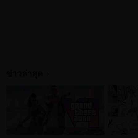
ข่าวล่าสุด