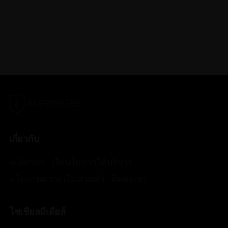
เกี่ยวกับ
4Gamers
เงื่อนไขการให้บริการ
นโยบายความเป็นส่วนตัว
ติดต่อเรา
โซเชียลมีเดียส์