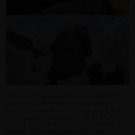
เริ่มต้นตอนมาก็จะเป็นการเดินทางมายังวัดโทไดจิ ที่ถ้า
ใครไม่รู้มันคือที่ที่มีกวางเยอะ ๆ ที่เดียวกับในอนิเมะ โน
โกะตัน เพื่อนฉันพันธุ์กวาง รวมถึงอนิเมะมังงะอีกหลาย
เรื่องที่ พระพุทธรูปไดบุตสึ ถูกเอามาใช้ ขนาดใน
Dr.Stone ก็เอามาใช้ ที่แม้เวลาจะผ่านมา 3000 ปี
พระพุทธรูปองค์นี้ก็ยังอยู่แต่วัดหายไปแล้ว (เพราะ