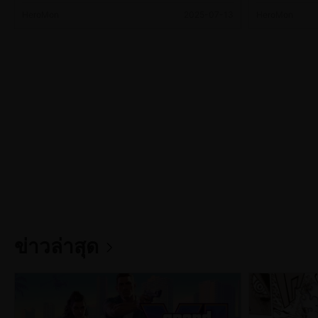
HeroMon
2025-07-13
HeroMon
ข่าวล่าสุด