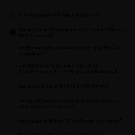
One Piece ตอนที่ 1190 โดยเอาคืนอย่างหนัก
1
Dragon Quest 7 Reimagined บน PC ยกเลิกการใช้ระบบ
2
DRM Denuvo แล้ว
ดาบพิฆาอสูร หมู่บ้านช่างตีดาบ ฉาก 18+ ของมิซึริจะไม่มี
3
การถูกตัดออก
สาวกมิกุมีเฮ! HATSUNE MIKU: COLORFUL
4
STAGE! Summer Fair 2026 กลับมาอีกครั้งสิงหาคมนี้
Kamen Rider Zeztz ตอนที่ 46 ความฝันความจริง
5
14 ปีผ่านไป Dragon Quest X Mezameshi Itsutsu no
6
Shuzoku Online วางจำหน่าย
PlayStation จะยืนยันจะไม่มีการขึ้นราคา PS 5 ในตอนนี้
7