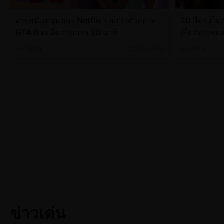
ฝ่ายสนับสนุนของ Netflix บอกว่าตัวอย่าง
20 ปีผ่านไป
GTA 6 จะมีความยาว 20 นาที
เรื่องราวขอ
ซอมบี้
HeroMon
2026-08-08
HeroMon
ข่าวเด่น