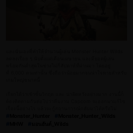
และนั่นเองที่ทำให้จำนวนผู้เล่น Monster Hunter Wilds
ลดลงเรื่อย ๆ นับตั้งแต่เดือนเมษายน และมียอดผู้เล่น
พร้อมกันต่ำสุดในช่วงไม่กี่สัปดาห์ที่ผ่านมา โดยอยู่
ที่ 6,000 คนเท่านั้น ซึ่งถือว่าน้อยมากจนน่าใจหายสำหรับ
เกมใหญ่ขนาดนี้
เรียกได้ว่าเข้าขั้นวิกฤต และ น่าผิดหวังอย่างมาก งานนี้ก็
ต้องติดตามกันต่อไปว่าทีมงาน Capcom จะออกมาแก้ไข
เรื่องนี้อย่างไร แล้วจะกู้สถานการณ์กลับมาได้หรือไม่
#
Monster_Hunter
#
Monster_Hunter_Wilds
#
MHW
#
มอนฮันต์_Wilds
#
มอนฮันต์_Wilds_รีวิว