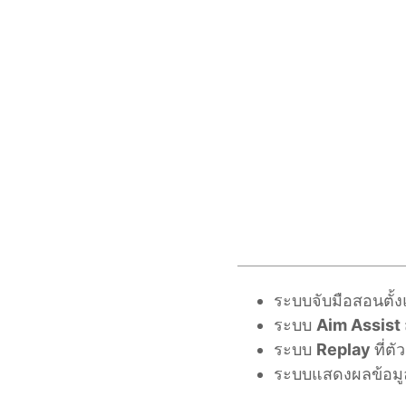
ระบบจับมือสอนตั้ง
ระบบ
Aim Assist
ระบบ
Replay
ที่ต
ระบบแสดงผลข้อมู