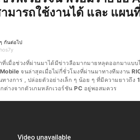
ม่สามารถใช้งานได้ และ แผนท
 ๆ กันต่อไป
hos7y
ากที่เมื่อช่วงที่ผ่านมาได้มีข่าวลือมากมายหลุดออกมาแบบ
Mobile
จนล่าสุดเมื่อไม่กี่ชั่วโมงที่ผ่านมาทางทีมงาน
RI
นทางการ , ปล่อยตัวอย่างเล็ก ๆ น้อย ๆ ที่มีความยาวถึง
งแตกต่างจากตัวเกมหลักเวอร์ชัน
PC
อยู่พอสมควร