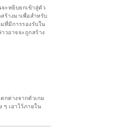
จะหยิบยกเข้าสู่ตัว
สร้างมาเพื่อสำหรับ
เกมที่มีการรองรับใน
กล่าวอาจจะถูกสร้าง
่แตกต่างจากตัวเกม
ง ๆ เอาไว้ภายใน