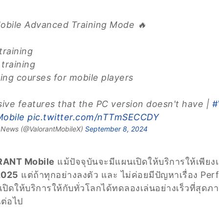
bile Advanced Training Mode 🔥
training
 training
ining courses for mobile players
ive features that the PC version doesn't have |
#
obile
pic.twitter.com/nTTmSECCDY
e News (@ValorantMobileX)
September 8, 2024
ANT Mobile
แม้ปัจจุบันจะมีแผนเปิดให้บริการให้เพียงแ
2025
แต่ถ้าทุกอย่างลงตัว และ ไม่ค่อยมีปัญหาเรื่อง Pe
ิดให้บริการให้กับทั่วโลกได้ทดลองเล่นอย่างเร็วที่สุดภาย
นต่อไป