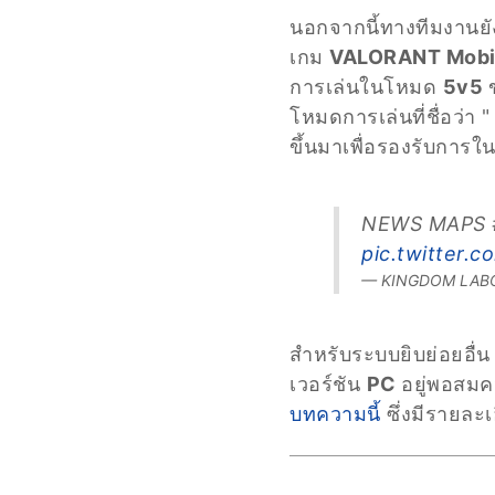
นอกจากนี้ทางทีมงานยัง
เกม
VALORANT Mobi
การเล่นในโหมด
5v5
โหมดการเล่นที่ชื่อว่า 
ขึ้นมาเพื่อรองรับการใน
NEWS MAPS #2
pic.twitter.
— KINGDOM LABOR
สำหรับระบบยิบย่อยอื่น 
เวอร์ชัน
PC
อยู่พอสมค
บทความนี้
ซึ่งมีรายละเ