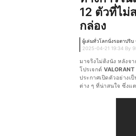
12 ตัวที่ไ
กล่อง
ผู้เล่นทั่วโลกนั่งรอตาปริบ
2025-04-21 19:34
By 9
มาจริงไม่ติงนัง หลังจ
โปรเจกต์
VALORANT 
ประกาศเปิดตัวอย่างเป็
ต่าง ๆ ที่น่าสนใจ ซึ่