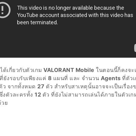
ด้เกี่ยวกับตัวเกม
VALORANT Mobile
ในตอนนี้ก็คงจะเป
ี่ยังรอบรับเพียงแค่
8
แผนที่ และ จำนวน
Agents
ที่ตั
ตัว จากทั้งหมด
27
ตัว สำหรับสาเหตุนั้นอาจจะเป็นเรื่องข
ึ่งตัวละครทั้ง
12
ตัว ที่ยังไม่สามารถเล่นได้ภายในตัวเก
้วย