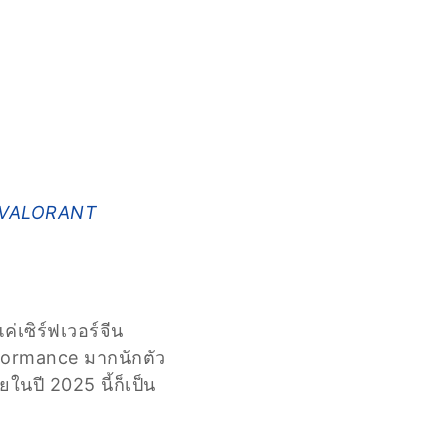
VALORANT
ค่เซิร์ฟเวอร์จีน
rformance มากนักตัว
ในปี 2025 นี้ก็เป็น