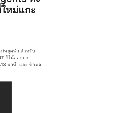
ี่ใหม่แกะ
ไม่หยุดพัก สำหรับ
OT
ก็ได้ออกมา
1.13
นาที และ ข้อมูล